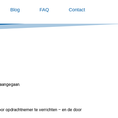
Blog
FAQ
Contact
 aangegaan.
or opdrachtnemer te verrichten – en de door