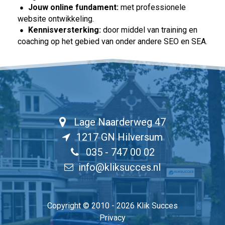
Jouw online fundament:
met professionele
website ontwikkeling.
Kennisversterking:
door middel van training en
coaching op het gebied van onder andere SEO en SEA.
Lage Naarderweg 47
1217 GN Hilversum
035 - 747 00 02
info@kliksucces.nl
Copyright
©
2010 - 2026 Klik Succes
Privacy