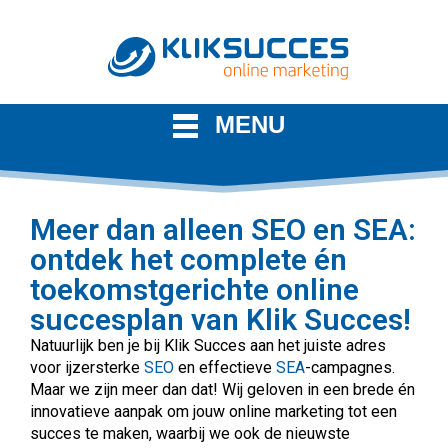
MENU
Meer dan alleen SEO en SEA:
ontdek het complete én
toekomstgerichte online
succesplan van Klik Succes!
Natuurlijk ben je bij Klik Succes aan het juiste adres
voor ijzersterke
SEO
en effectieve
SEA
-campagnes.
Maar we zijn meer dan dat! Wij geloven in een brede én
innovatieve aanpak om jouw online marketing tot een
succes te maken, waarbij we ook de nieuwste