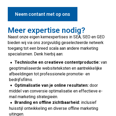
Neem contant met op ons
Meer expertise nodig?
Naast onze eigen kernexpertises in SEA, SEO en GEO
bieden wij via ons zorgvuldig geselecteerde netwerk
toegang tot een breed scala aan andere marketing
specialismen. Denk hierbij aan:
Technische en creatieve contentproductie:
van
geoptimaliseerde websiteteksten en aantrekkelijke
afbeeldingen tot professionele promotie- en
bedrijfsfilms.
Optimalisatie van je online resultaten:
door
middel van conversie optimalisatie en effectieve e-
mail marketing strategieën.
Branding en offline zichtbaarheid:
inclusief
huisstijl ontwikkeling en diverse offline marketing
uitingen.