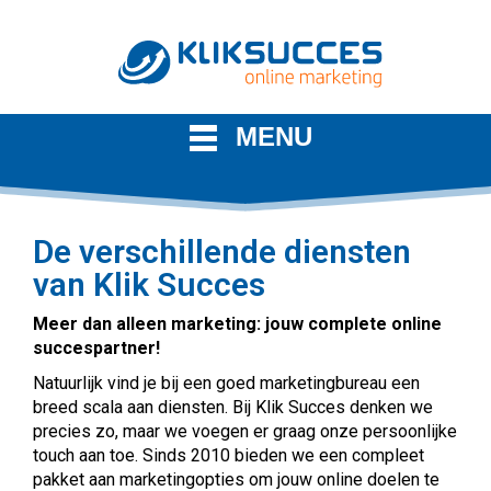
MENU
De verschillende diensten
van Klik Succes
Meer dan alleen marketing: jouw complete online
succespartner!
Natuurlijk vind je bij een goed marketingbureau een
breed scala aan diensten. Bij Klik Succes denken we
precies zo, maar we voegen er graag onze persoonlijke
touch aan toe. Sinds 2010 bieden we een compleet
pakket aan marketingopties om jouw online doelen te