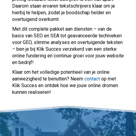
Daarom staan ervaren tekstschrijvers klaar om je
hierbij te helpen, zodat je boodschap helder en
overtuigend overkomt.
Met dit complete pakket aan diensten – van de
basis van SEO en SEA tot geavanceerde technieken
voor GEO, slimme analyses en overtuigende teksten
– ben je bij Klik Succes verzekerd van een sterke
online fundering en continue groei voor jouw website
en bedrijf!
Klaar om het volledige potentieel van je online
aanwezigheid te benutten? Neem
contact
op met
Klik Succes en ontdek hoe we jouw online dromen
kunnen realiseren!