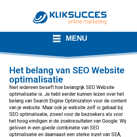
MENU
Het belang van SEO Website
optimalisatie
Niet iedereen beseft hoe belangrijk SEO Website
optimalisatie is. Je hebt eerder kunnen lezen over het
belang van Search Engine Optimization voor de content
van je website. Maar ook je website zelf is gebaat bij
SEO optimalisatie, zowel voor de bezoekers als voor
het hoog eindigen in de zoekresultaten van Google. Wij
geloven in een goede combinatie van SEO
optimalisatie en daarnaast een sterke inzet van SEA,