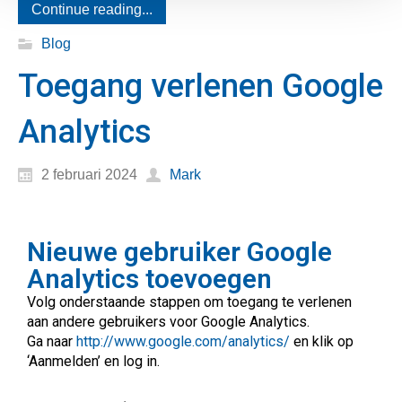
Continue reading...
Blog
Toegang verlenen Google
Analytics
2 februari 2024
Mark
Nieuwe gebruiker Google
Analytics toevoegen
Volg onderstaande stappen om toegang te verlenen
aan andere gebruikers voor Google Analytics.
Ga naar
http://www.google.com/analytics/
en klik op
‘Aanmelden’ en log in.