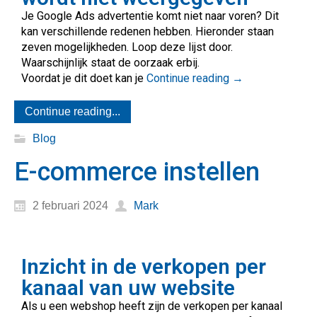
Je Google Ads advertentie komt niet naar voren? Dit
kan verschillende redenen hebben. Hieronder staan
zeven mogelijkheden. Loop deze lijst door.
Waarschijnlijk staat de oorzaak erbij.
Voordat je dit doet kan je
Continue reading
→
Continue reading...
Blog
E-commerce instellen
2 februari 2024
Mark
Inzicht in de verkopen per
kanaal van uw website
Als u een webshop heeft zijn de verkopen per kanaal