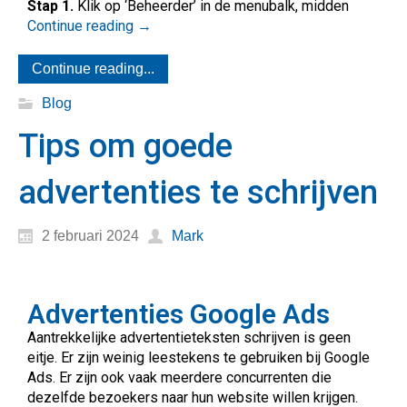
Stap 1.
Klik op ‘Beheerder’ in de menubalk, midden
Continue reading
→
Continue reading...
Blog
Tips om goede
advertenties te schrijven
2 februari 2024
Mark
Advertenties Google Ads
Aantrekkelijke advertentieteksten schrijven is geen
eitje. Er zijn weinig leestekens te gebruiken bij Google
Ads. Er zijn ook vaak meerdere concurrenten die
dezelfde bezoekers naar hun website willen krijgen.