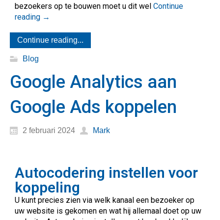
bezoekers op te bouwen moet u dit wel
Continue
reading
→
Continue reading...
Blog
Google Analytics aan
Google Ads koppelen
2 februari 2024
Mark
Autocodering instellen voor
koppeling
U kunt precies zien via welk kanaal een bezoeker op
uw website is gekomen en wat hij allemaal doet op uw