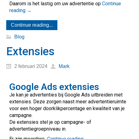
Daarom is het lastig om uw advertentie op
Continue
reading
→
Continue reading...
Blog
Extensies
2 februari 2024
Mark
Google Ads extensies
Je kan je advertenties bij Google Ads uitbreiden met
extensies. Deze zorgen naast meer advertentieruimte
voor een hoger doorklikpercentage en kwaliteit van je
campagne.
De extensies stel je op campagne- of
advertentiegroepniveau in.
Er zijn meerdere
Continue reading
→