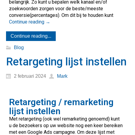
belangrijk. Zo kunt u bepalen welk kanaal en/of
zoekwoorden zorgen voor de beste/meeste
conversie(percentages). Om dit bij te houden kunt
Continue reading
→
Continue reading...
Blog
Retargeting lijst instellen
2 februari 2024
Mark
Retargeting / remarketing
lijst instellen
Met retargeting (ook wel remarketing genoemd) kunt
u de bezoekers op uw website nog een keer bereiken
met een Google Ads campagne. Om deze lijst met